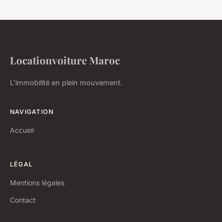
Locationvoiture Maroc
L'immobilité en plein mouvement.
NAVIGATION
Accueil
LÉGAL
Mentions légales
Contact