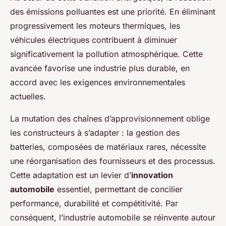
des émissions polluantes est une priorité. En éliminant
progressivement les moteurs thermiques, les
véhicules électriques contribuent à diminuer
significativement la pollution atmosphérique. Cette
avancée favorise une industrie plus durable, en
accord avec les exigences environnementales
actuelles.
La mutation des chaînes d’approvisionnement oblige
les constructeurs à s’adapter : la gestion des
batteries, composées de matériaux rares, nécessite
une réorganisation des fournisseurs et des processus.
Cette adaptation est un levier d’
innovation
automobile
essentiel, permettant de concilier
performance, durabilité et compétitivité. Par
conséquent, l’industrie automobile se réinvente autour