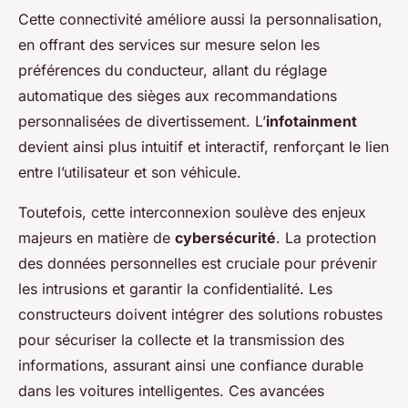
Cette connectivité améliore aussi la personnalisation,
en offrant des services sur mesure selon les
préférences du conducteur, allant du réglage
automatique des sièges aux recommandations
personnalisées de divertissement. L’
infotainment
devient ainsi plus intuitif et interactif, renforçant le lien
entre l’utilisateur et son véhicule.
Toutefois, cette interconnexion soulève des enjeux
majeurs en matière de
cybersécurité
. La protection
des données personnelles est cruciale pour prévenir
les intrusions et garantir la confidentialité. Les
constructeurs doivent intégrer des solutions robustes
pour sécuriser la collecte et la transmission des
informations, assurant ainsi une confiance durable
dans les voitures intelligentes. Ces avancées