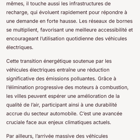
mêmes, il touche aussi les infrastructures de
recharge, qui évoluent rapidement pour répondre à
une demande en forte hausse. Les réseaux de bornes
se multiplient, favorisant une meilleure accessibilité et
encourageant l’utilisation quotidienne des véhicules
électriques.
Cette transition énergétique soutenue par les
véhicules électriques entraîne une réduction
significative des émissions polluantes. Grâce à
l’élimination progressive des moteurs à combustion,
les villes peuvent espérer une amélioration de la
qualité de l’air, participant ainsi à une durabilité
accrue du secteur automobile. C’est une avancée
cruciale face aux enjeux climatiques actuels.
Par ailleurs, l’arrivée massive des véhicules