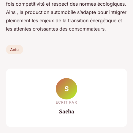
fois compétitivité et respect des normes écologiques.
Ainsi, la production automobile s’adapte pour intégrer
pleinement les enjeux de la transition énergétique et
les attentes croissantes des consommateurs.
Actu
S
ECRIT PAR
Sacha