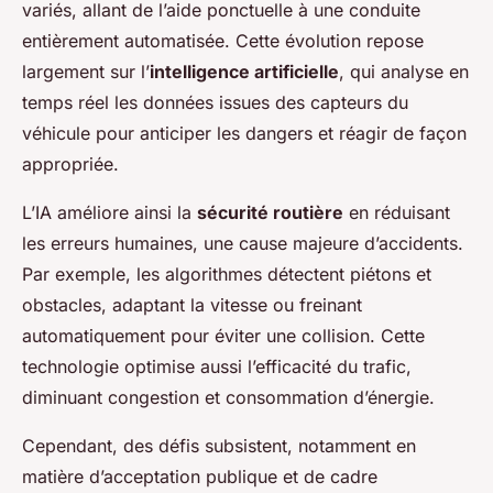
variés, allant de l’aide ponctuelle à une conduite
entièrement automatisée. Cette évolution repose
largement sur l’
intelligence artificielle
, qui analyse en
temps réel les données issues des capteurs du
véhicule pour anticiper les dangers et réagir de façon
appropriée.
L’IA améliore ainsi la
sécurité routière
en réduisant
les erreurs humaines, une cause majeure d’accidents.
Par exemple, les algorithmes détectent piétons et
obstacles, adaptant la vitesse ou freinant
automatiquement pour éviter une collision. Cette
technologie optimise aussi l’efficacité du trafic,
diminuant congestion et consommation d’énergie.
Cependant, des défis subsistent, notamment en
matière d’acceptation publique et de cadre