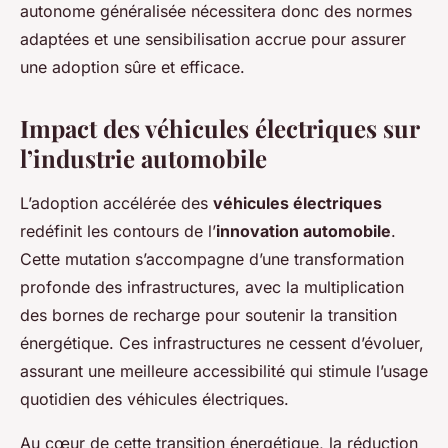
autonome généralisée nécessitera donc des normes
adaptées et une sensibilisation accrue pour assurer
une adoption sûre et efficace.
Impact des véhicules électriques sur
l’industrie automobile
L’adoption accélérée des
véhicules électriques
redéfinit les contours de l’
innovation automobile
.
Cette mutation s’accompagne d’une transformation
profonde des infrastructures, avec la multiplication
des bornes de recharge pour soutenir la transition
énergétique. Ces infrastructures ne cessent d’évoluer,
assurant une meilleure accessibilité qui stimule l’usage
quotidien des véhicules électriques.
Au cœur de cette transition énergétique, la réduction