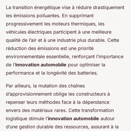
La transition énergétique vise à réduire drastiquement
les émissions polluantes. En supprimant
progressivement les moteurs thermiques, les
véhicules électriques participent à une meilleure
qualité de l’air et à une industrie plus durable. Cette
réduction des émissions est une priorité
environnementale essentielle, renforçant l’importance
de l’
innovation automobile
pour optimiser la
performance et la longévité des batteries.
Par ailleurs, la mutation des chaînes
d’approvisionnement oblige les constructeurs à
repenser leurs méthodes face à la dépendance
envers des matériaux rares. Cette transformation
logistique stimule l’
innovation automobile
autour
d’une gestion durable des ressources, assurant à la