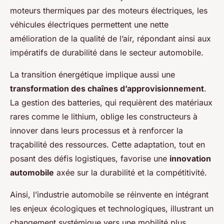
moteurs thermiques par des moteurs électriques, les
véhicules électriques permettent une nette
amélioration de la qualité de l’air, répondant ainsi aux
impératifs de durabilité dans le secteur automobile.
La transition énergétique implique aussi une
transformation des chaînes d’approvisionnement
.
La gestion des batteries, qui requièrent des matériaux
rares comme le lithium, oblige les constructeurs à
innover dans leurs processus et à renforcer la
traçabilité des ressources. Cette adaptation, tout en
posant des défis logistiques, favorise une
innovation
automobile
axée sur la durabilité et la compétitivité.
Ainsi, l’industrie automobile se réinvente en intégrant
les enjeux écologiques et technologiques, illustrant un
changement systémique vers une mobilité plus