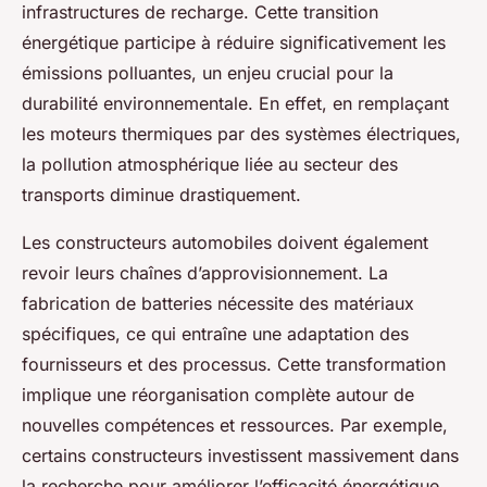
infrastructures de recharge. Cette transition
énergétique participe à réduire significativement les
émissions polluantes, un enjeu crucial pour la
durabilité environnementale. En effet, en remplaçant
les moteurs thermiques par des systèmes électriques,
la pollution atmosphérique liée au secteur des
transports diminue drastiquement.
Les constructeurs automobiles doivent également
revoir leurs chaînes d’approvisionnement. La
fabrication de batteries nécessite des matériaux
spécifiques, ce qui entraîne une adaptation des
fournisseurs et des processus. Cette transformation
implique une réorganisation complète autour de
nouvelles compétences et ressources. Par exemple,
certains constructeurs investissent massivement dans
la recherche pour améliorer l’efficacité énergétique