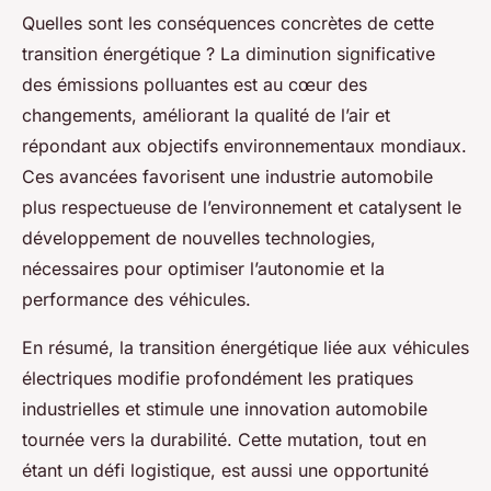
Quelles sont les conséquences concrètes de cette
transition énergétique ? La diminution significative
des émissions polluantes est au cœur des
changements, améliorant la qualité de l’air et
répondant aux objectifs environnementaux mondiaux.
Ces avancées favorisent une industrie automobile
plus respectueuse de l’environnement et catalysent le
développement de nouvelles technologies,
nécessaires pour optimiser l’autonomie et la
performance des véhicules.
En résumé, la transition énergétique liée aux véhicules
électriques modifie profondément les pratiques
industrielles et stimule une innovation automobile
tournée vers la durabilité. Cette mutation, tout en
étant un défi logistique, est aussi une opportunité