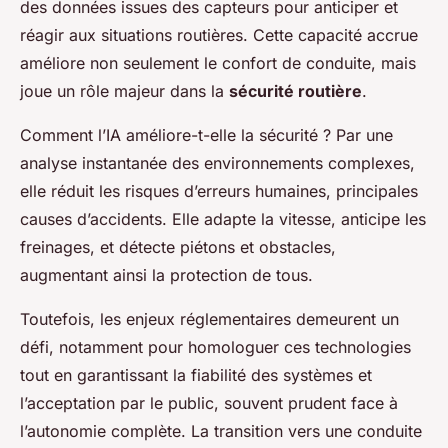
des données issues des capteurs pour anticiper et
réagir aux situations routières. Cette capacité accrue
améliore non seulement le confort de conduite, mais
joue un rôle majeur dans la
sécurité routière
.
Comment l’IA améliore-t-elle la sécurité ? Par une
analyse instantanée des environnements complexes,
elle réduit les risques d’erreurs humaines, principales
causes d’accidents. Elle adapte la vitesse, anticipe les
freinages, et détecte piétons et obstacles,
augmentant ainsi la protection de tous.
Toutefois, les enjeux réglementaires demeurent un
défi, notamment pour homologuer ces technologies
tout en garantissant la fiabilité des systèmes et
l’acceptation par le public, souvent prudent face à
l’autonomie complète. La transition vers une conduite