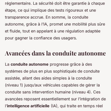
réglementaire. La sécurité doit être garantie à chaque
étape, ce qui implique des tests rigoureux et une
transparence accrue. En somme, la conduite
autonome, grâce à l’IA, promet une mobilité plus sûre
et fluide, tout en appelant à une régulation adaptée
pour gagner la confiance des usagers.
Avancées dans la conduite autonome
La
conduite autonome
progresse grâce à des
systèmes de plus en plus sophistiqués de conduite
assistée, allant des aides simples à la conduite
(niveau 1) jusqu’aux véhicules capables de gérer la
conduite sans intervention humaine (niveau 4). Ces
avancées reposent essentiellement sur l’intégration de
l’
intelligence artificielle
(IA), qui traite en temps réel