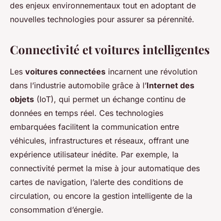
des enjeux environnementaux tout en adoptant de
nouvelles technologies pour assurer sa pérennité.
Connectivité et voitures intelligentes
Les
voitures connectées
incarnent une révolution
dans l’industrie automobile grâce à l’
Internet des
objets
(IoT), qui permet un échange continu de
données en temps réel. Ces technologies
embarquées facilitent la communication entre
véhicules, infrastructures et réseaux, offrant une
expérience utilisateur inédite. Par exemple, la
connectivité permet la mise à jour automatique des
cartes de navigation, l’alerte des conditions de
circulation, ou encore la gestion intelligente de la
consommation d’énergie.