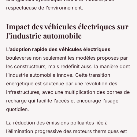
respectueuse de l’environnement.
Impact des véhicules électriques sur
l’industrie automobile
L’
adoption rapide des véhicules électriques
bouleverse non seulement les modèles proposés par
les constructeurs, mais redéfinit aussi la manière dont
l’industrie automobile innove. Cette transition
énergétique est soutenue par une révolution des
infrastructures, avec une multiplication des bornes de
recharge qui facilite l’accès et encourage l’usage
quotidien.
La réduction des émissions polluantes liée à
l’élimination progressive des moteurs thermiques est