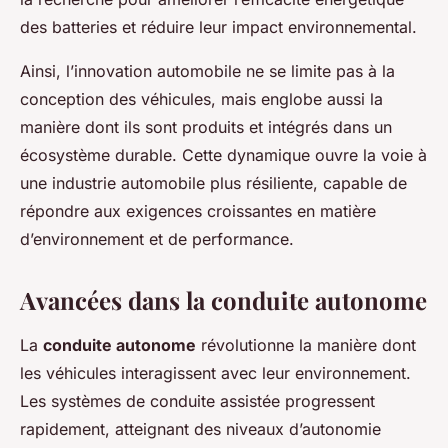
des batteries et réduire leur impact environnemental.
Ainsi, l’innovation automobile ne se limite pas à la
conception des véhicules, mais englobe aussi la
manière dont ils sont produits et intégrés dans un
écosystème durable. Cette dynamique ouvre la voie à
une industrie automobile plus résiliente, capable de
répondre aux exigences croissantes en matière
d’environnement et de performance.
Avancées dans la conduite autonome
La
conduite autonome
révolutionne la manière dont
les véhicules interagissent avec leur environnement.
Les systèmes de conduite assistée progressent
rapidement, atteignant des niveaux d’autonomie