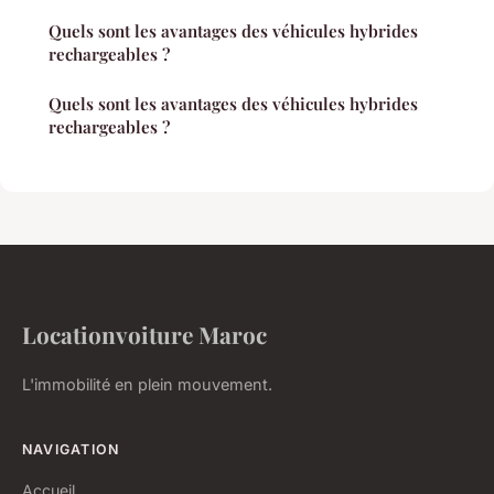
Quels sont les avantages des véhicules hybrides
rechargeables ?
Quels sont les avantages des véhicules hybrides
rechargeables ?
Locationvoiture Maroc
L'immobilité en plein mouvement.
NAVIGATION
Accueil