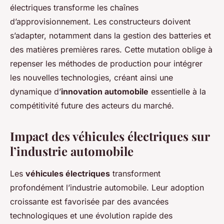
électriques transforme les chaînes
d’approvisionnement. Les constructeurs doivent
s’adapter, notamment dans la gestion des batteries et
des matières premières rares. Cette mutation oblige à
repenser les méthodes de production pour intégrer
les nouvelles technologies, créant ainsi une
dynamique d’
innovation automobile
essentielle à la
compétitivité future des acteurs du marché.
Impact des véhicules électriques sur
l’industrie automobile
Les
véhicules électriques
transforment
profondément l’industrie automobile. Leur adoption
croissante est favorisée par des avancées
technologiques et une évolution rapide des