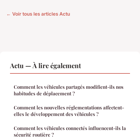
← Voir tous les articles Actu
Actu — À lire également
Comment les véhicules partagés modifient-ils nos
habitudes de déplacement ?
Comment les nouvelles réglementations affectent-
elles le développement des véhicules ?
Comment les véhicules connectés influencent-ils la
sécurité routière ?