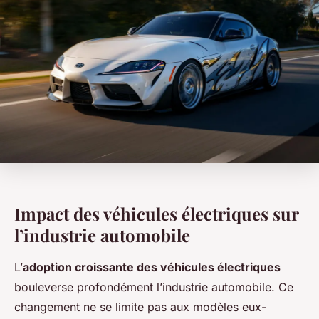
Impact des véhicules électriques sur
l’industrie automobile
L’
adoption croissante des véhicules électriques
bouleverse profondément l’industrie automobile. Ce
changement ne se limite pas aux modèles eux-