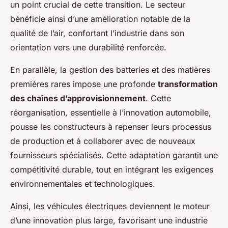
un point crucial de cette transition. Le secteur
bénéficie ainsi d’une amélioration notable de la
qualité de l’air, confortant l’industrie dans son
orientation vers une durabilité renforcée.
En parallèle, la gestion des batteries et des matières
premières rares impose une profonde
transformation
des chaînes d’approvisionnement
. Cette
réorganisation, essentielle à l’innovation automobile,
pousse les constructeurs à repenser leurs processus
de production et à collaborer avec de nouveaux
fournisseurs spécialisés. Cette adaptation garantit une
compétitivité durable, tout en intégrant les exigences
environnementales et technologiques.
Ainsi, les véhicules électriques deviennent le moteur
d’une innovation plus large, favorisant une industrie