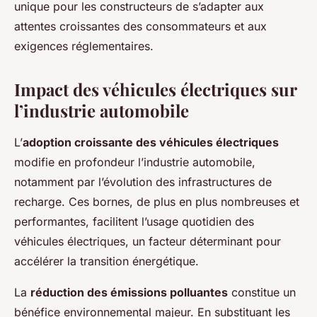
unique pour les constructeurs de s’adapter aux
attentes croissantes des consommateurs et aux
exigences réglementaires.
Impact des véhicules électriques sur
l’industrie automobile
L’
adoption croissante des véhicules électriques
modifie en profondeur l’industrie automobile,
notamment par l’évolution des infrastructures de
recharge. Ces bornes, de plus en plus nombreuses et
performantes, facilitent l’usage quotidien des
véhicules électriques, un facteur déterminant pour
accélérer la transition énergétique.
La
réduction des émissions polluantes
constitue un
bénéfice environnemental majeur. En substituant les