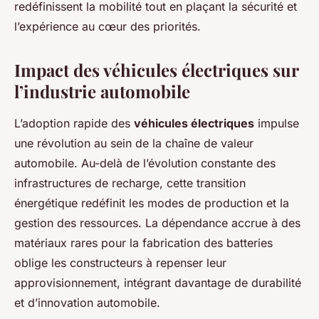
redéfinissent la mobilité tout en plaçant la sécurité et
l’expérience au cœur des priorités.
Impact des véhicules électriques sur
l’industrie automobile
L’adoption rapide des
véhicules électriques
impulse
une révolution au sein de la chaîne de valeur
automobile. Au-delà de l’évolution constante des
infrastructures de recharge, cette transition
énergétique redéfinit les modes de production et la
gestion des ressources. La dépendance accrue à des
matériaux rares pour la fabrication des batteries
oblige les constructeurs à repenser leur
approvisionnement, intégrant davantage de durabilité
et d’innovation automobile.