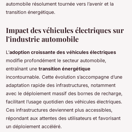
automobile résolument tournée vers l’avenir et la
transition énergétique.
Impact des véhicules électriques sur
l’industrie automobile
L’
adoption croissante des véhicules électriques
modifie profondément le secteur automobile,
entraînant une
transition énergétique
incontournable. Cette évolution s’accompagne d’une
adaptation rapide des infrastructures, notamment
avec le déploiement massif des bornes de recharge,
facilitant l’usage quotidien des véhicules électriques.
Ces infrastructures deviennent plus accessibles,
répondant aux attentes des utilisateurs et favorisant
un déploiement accéléré.