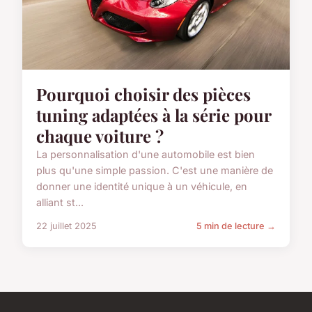
Pourquoi choisir des pièces
tuning adaptées à la série pour
chaque voiture ?
La personnalisation d'une automobile est bien
plus qu'une simple passion. C'est une manière de
donner une identité unique à un véhicule, en
alliant st...
22 juillet 2025
5 min de lecture →