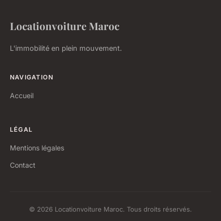
Locationvoiture Maroc
L'immobilité en plein mouvement.
NAVIGATION
Accueil
LÉGAL
Mentions légales
Contact
© 2026 Locationvoiture Maroc. Tous droits réservés.