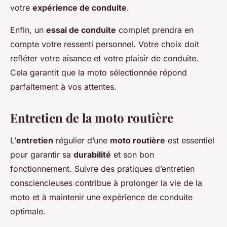
votre
expérience de conduite
.
Enfin, un
essai de conduite
complet prendra en
compte votre ressenti personnel. Votre choix doit
refléter votre aisance et votre plaisir de conduite.
Cela garantit que la moto sélectionnée répond
parfaitement à vos attentes.
Entretien de la moto routière
L’
entretien
régulier d’une
moto routière
est essentiel
pour garantir sa
durabilité
et son bon
fonctionnement. Suivre des pratiques d’entretien
consciencieuses contribue à prolonger la vie de la
moto et à maintenir une expérience de conduite
optimale.