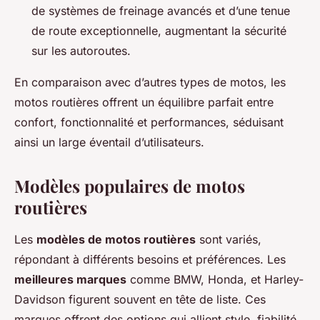
de systèmes de freinage avancés et d’une tenue
de route exceptionnelle, augmentant la sécurité
sur les autoroutes.
En comparaison avec d’autres types de motos, les
motos routières offrent un équilibre parfait entre
confort, fonctionnalité et performances, séduisant
ainsi un large éventail d’utilisateurs.
Modèles populaires de motos
routières
Les
modèles de motos routières
sont variés,
répondant à différents besoins et préférences. Les
meilleures marques
comme BMW, Honda, et Harley-
Davidson figurent souvent en tête de liste. Ces
marques offrent des options qui allient style, fiabilité