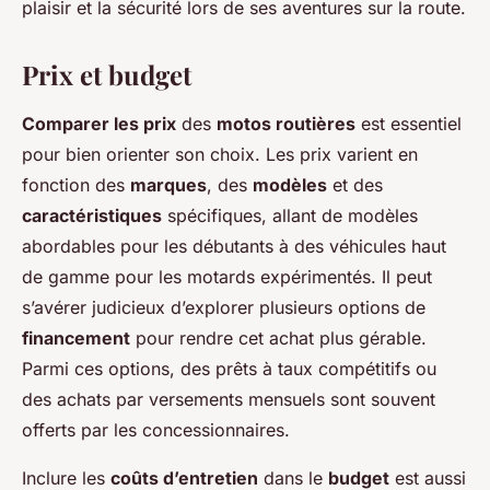
plaisir et la sécurité lors de ses aventures sur la route.
Prix et budget
Comparer les prix
des
motos routières
est essentiel
pour bien orienter son choix. Les prix varient en
fonction des
marques
, des
modèles
et des
caractéristiques
spécifiques, allant de modèles
abordables pour les débutants à des véhicules haut
de gamme pour les motards expérimentés. Il peut
s’avérer judicieux d’explorer plusieurs options de
financement
pour rendre cet achat plus gérable.
Parmi ces options, des prêts à taux compétitifs ou
des achats par versements mensuels sont souvent
offerts par les concessionnaires.
Inclure les
coûts d’entretien
dans le
budget
est aussi