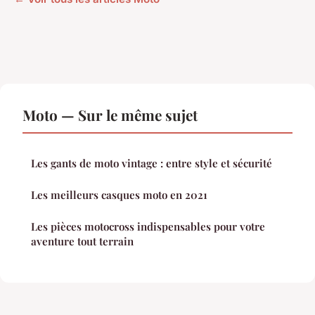
Moto — Sur le même sujet
Les gants de moto vintage : entre style et sécurité
Les meilleurs casques moto en 2021
Les pièces motocross indispensables pour votre
aventure tout terrain