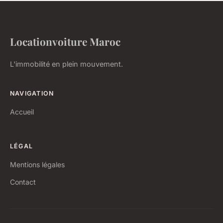
Locationvoiture Maroc
L'immobilité en plein mouvement.
NAVIGATION
Accueil
LÉGAL
Mentions légales
Contact