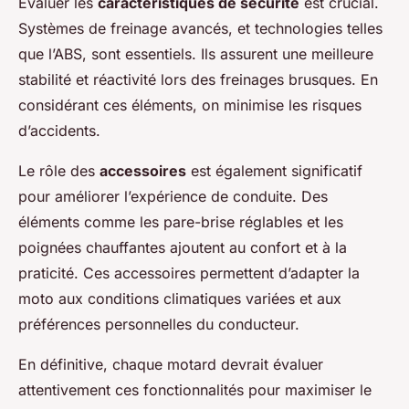
Évaluer les
caractéristiques de sécurité
est crucial.
Systèmes de freinage avancés, et technologies telles
que l’ABS, sont essentiels. Ils assurent une meilleure
stabilité et réactivité lors des freinages brusques. En
considérant ces éléments, on minimise les risques
d’accidents.
Le rôle des
accessoires
est également significatif
pour améliorer l’expérience de conduite. Des
éléments comme les pare-brise réglables et les
poignées chauffantes ajoutent au confort et à la
praticité. Ces accessoires permettent d’adapter la
moto aux conditions climatiques variées et aux
préférences personnelles du conducteur.
En définitive, chaque motard devrait évaluer
attentivement ces fonctionnalités pour maximiser le