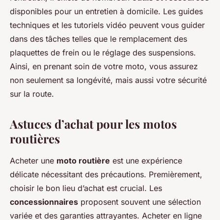
disponibles pour un entretien à domicile. Les guides
techniques et les tutoriels vidéo peuvent vous guider
dans des tâches telles que le remplacement des
plaquettes de frein ou le réglage des suspensions.
Ainsi, en prenant soin de votre moto, vous assurez
non seulement sa longévité, mais aussi votre sécurité
sur la route.
Astuces d’achat pour les motos
routières
Acheter une
moto routière
est une expérience
délicate nécessitant des précautions. Premièrement,
choisir le bon lieu d’achat est crucial. Les
concessionnaires
proposent souvent une sélection
variée et des garanties attrayantes. Acheter en ligne