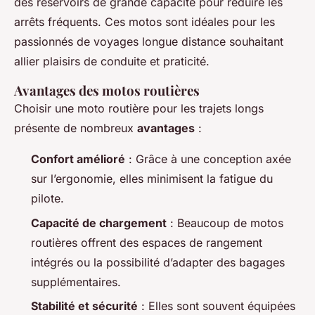
des réservoirs de grande capacité pour réduire les
arrêts fréquents. Ces motos sont idéales pour les
passionnés de voyages longue distance souhaitant
allier plaisirs de conduite et praticité.
Avantages des motos routières
Choisir une moto routière pour les trajets longs
présente de nombreux
avantages
:
Confort amélioré
: Grâce à une conception axée
sur l’ergonomie, elles minimisent la fatigue du
pilote.
Capacité de chargement
: Beaucoup de motos
routières offrent des espaces de rangement
intégrés ou la possibilité d’adapter des bagages
supplémentaires.
Stabilité et sécurité
: Elles sont souvent équipées