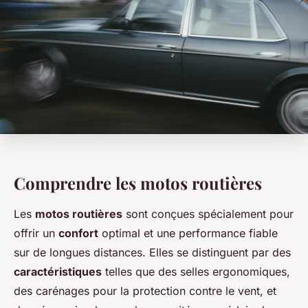
Comprendre les motos routières
Les
motos routières
sont conçues spécialement pour
offrir un
confort
optimal et une performance fiable
sur de longues distances. Elles se distinguent par des
caractéristiques
telles que des selles ergonomiques,
des carénages pour la protection contre le vent, et