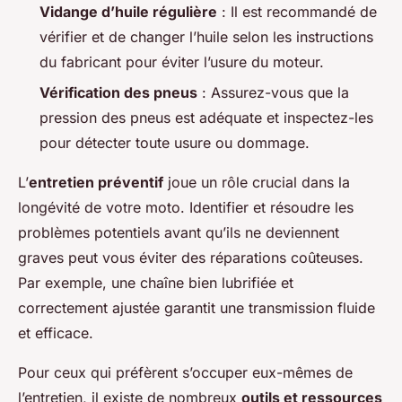
Vidange d’huile régulière
: Il est recommandé de
vérifier et de changer l’huile selon les instructions
du fabricant pour éviter l’usure du moteur.
Vérification des pneus
: Assurez-vous que la
pression des pneus est adéquate et inspectez-les
pour détecter toute usure ou dommage.
L’
entretien préventif
joue un rôle crucial dans la
longévité de votre moto. Identifier et résoudre les
problèmes potentiels avant qu’ils ne deviennent
graves peut vous éviter des réparations coûteuses.
Par exemple, une chaîne bien lubrifiée et
correctement ajustée garantit une transmission fluide
et efficace.
Pour ceux qui préfèrent s’occuper eux-mêmes de
l’entretien, il existe de nombreux
outils et ressources