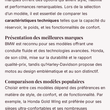
et performances remarquables. Lors de la sélection
d’un modèle, il est essentiel de comparer les
caractéristiques techniques
telles que la capacité du
réservoir, le poids, et les fonctionnalités de confort.
Présentation des meilleures marques
BMW est reconnu pour ses modèles offrant une
conduite fluide et des technologies avancées. Honda,
de son côté, mise sur la durabilité et le rapport
qualité-prix, tandis qu’Harley-Davidson propose des
motos au design emblématique et au son distinctif.
Comparaison des modèles populaires
Choisir entre ces modèles dépend des préférences en
matière de style, de confort, et de fonctionnalité. Par
exemple, la Honda Gold Wing est préférée pour ses
sièges ultra-confortables et ses nombreuses