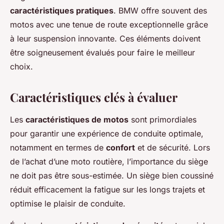
caractéristiques pratiques
. BMW offre souvent des
motos avec une tenue de route exceptionnelle grâce
à leur suspension innovante. Ces éléments doivent
être soigneusement évalués pour faire le meilleur
choix.
Caractéristiques clés à évaluer
Les
caractéristiques de motos
sont primordiales
pour garantir une expérience de conduite optimale,
notamment en termes de
confort
et de sécurité. Lors
de l’achat d’une moto routière, l’importance du siège
ne doit pas être sous-estimée. Un siège bien coussiné
réduit efficacement la fatigue sur les longs trajets et
optimise le plaisir de conduite.