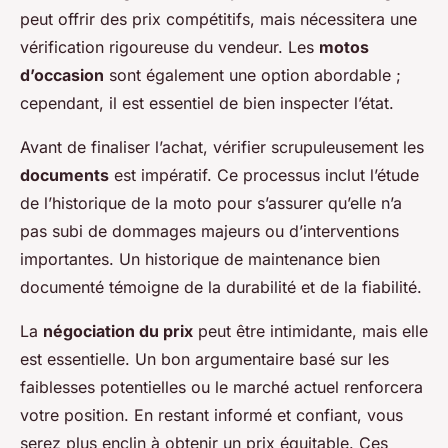
peut offrir des prix compétitifs, mais nécessitera une
vérification rigoureuse du vendeur. Les
motos
d’occasion
sont également une option abordable ;
cependant, il est essentiel de bien inspecter l’état.
Avant de finaliser l’achat, vérifier scrupuleusement les
documents
est impératif. Ce processus inclut l’étude
de l’historique de la moto pour s’assurer qu’elle n’a
pas subi de dommages majeurs ou d’interventions
importantes. Un historique de maintenance bien
documenté témoigne de la durabilité et de la fiabilité.
La
négociation du prix
peut être intimidante, mais elle
est essentielle. Un bon argumentaire basé sur les
faiblesses potentielles ou le marché actuel renforcera
votre position. En restant informé et confiant, vous
serez plus enclin à obtenir un prix équitable. Ces