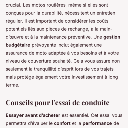
crucial. Les motos routières, même si elles sont
conçues pour la durabilité, nécessitent un entretien
régulier. Il est important de considérer les coûts
potentiels liés aux pièces de rechange, à la main-
d’œuvre et à la maintenance préventive. Une
gestion
budgétaire
prévoyante inclut également une
assurance de moto adaptée à vos besoins et à votre
niveau de couverture souhaité. Cela vous assure non
seulement la tranquillité d’esprit lors de vos trajets,
mais protège également votre investissement à long
terme.
Conseils pour l’essai de conduite
Essayer avant d’acheter
est essentiel. Cet essai vous
permettra d’évaluer le
confort
et la
performance
de