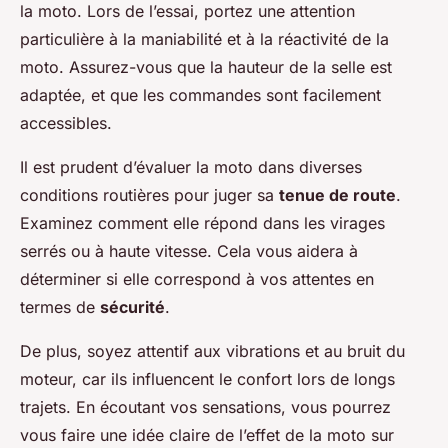
la moto. Lors de l’essai, portez une attention
particulière à la maniabilité et à la réactivité de la
moto. Assurez-vous que la hauteur de la selle est
adaptée, et que les commandes sont facilement
accessibles.
Il est prudent d’évaluer la moto dans diverses
conditions routières pour juger sa
tenue de route
.
Examinez comment elle répond dans les virages
serrés ou à haute vitesse. Cela vous aidera à
déterminer si elle correspond à vos attentes en
termes de
sécurité
.
De plus, soyez attentif aux vibrations et au bruit du
moteur, car ils influencent le confort lors de longs
trajets. En écoutant vos sensations, vous pourrez
vous faire une idée claire de l’effet de la moto sur