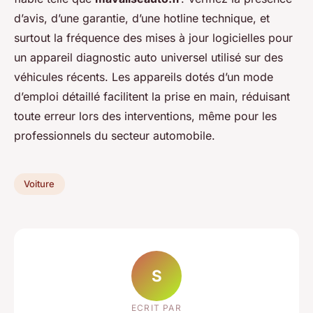
d’avis, d’une garantie, d’une hotline technique, et
surtout la fréquence des mises à jour logicielles pour
un appareil diagnostic auto universel utilisé sur des
véhicules récents. Les appareils dotés d’un mode
d’emploi détaillé facilitent la prise en main, réduisant
toute erreur lors des interventions, même pour les
professionnels du secteur automobile.
Voiture
S
ECRIT PAR