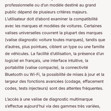
professionnelle ou d’un modèle destiné au grand
public dépend de plusieurs critères majeurs.
L’utilisateur doit d’abord examiner la compatibilité
avec les marques et modèles de voitures. Certaines
valises universelles couvrent la plupart des marques
(valise diagnostic voiture toutes marques), tandis que
d’autres, plus pointues, ciblent un type ou une famille
de véhicules. La facilité d’utilisation, la présence d’un
logiciel en français, une interface intuitive, la
portabilité (valise compacte), la connectivité
Bluetooth ou Wi-Fi, la possibilité de mises à jour et la
largeur des fonctions avancées (codage, effacement
codes, tests injecteurs) sont des attentes fréquentes.
L’accès à une valise de diagnostic multimarque
s’effectue aujourd’hui via des gammes très variées,