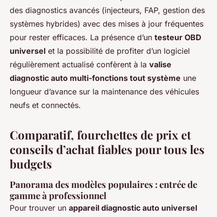
des diagnostics avancés (injecteurs, FAP, gestion des
systèmes hybrides) avec des mises à jour fréquentes
pour rester efficaces. La présence d’un
testeur OBD
universel
et la possibilité de profiter d’un logiciel
régulièrement actualisé confèrent à la
valise
diagnostic auto multi-fonctions tout système
une
longueur d’avance sur la maintenance des véhicules
neufs et connectés.
Comparatif, fourchettes de prix et
conseils d’achat fiables pour tous les
budgets
Panorama des modèles populaires : entrée de
gamme à professionnel
Pour trouver un
appareil diagnostic auto universel