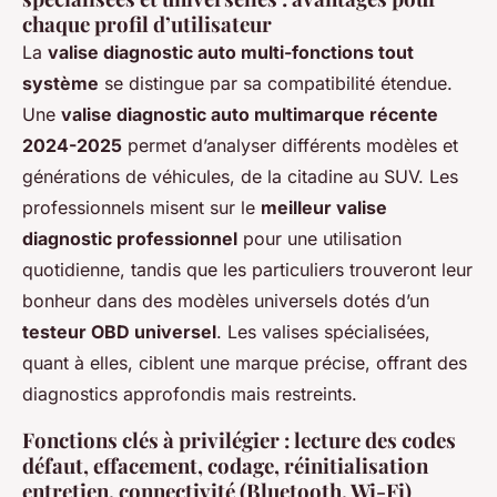
chaque profil d’utilisateur
La
valise diagnostic auto multi-fonctions tout
système
se distingue par sa compatibilité étendue.
Une
valise diagnostic auto multimarque récente
2024-2025
permet d’analyser différents modèles et
générations de véhicules, de la citadine au SUV. Les
professionnels misent sur le
meilleur valise
diagnostic professionnel
pour une utilisation
quotidienne, tandis que les particuliers trouveront leur
bonheur dans des modèles universels dotés d’un
testeur OBD universel
. Les valises spécialisées,
quant à elles, ciblent une marque précise, offrant des
diagnostics approfondis mais restreints.
Fonctions clés à privilégier : lecture des codes
défaut, effacement, codage, réinitialisation
entretien, connectivité (Bluetooth, Wi-Fi)