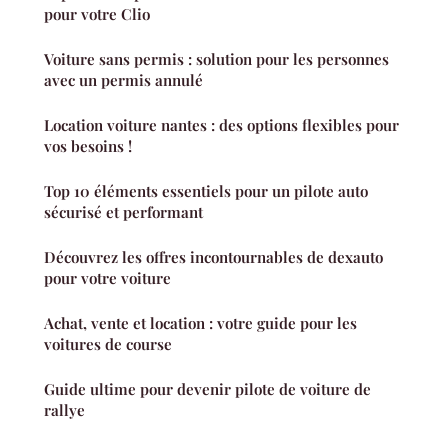
pour votre Clio
Voiture sans permis : solution pour les personnes
avec un permis annulé
Location voiture nantes : des options flexibles pour
vos besoins !
Top 10 éléments essentiels pour un pilote auto
sécurisé et performant
Découvrez les offres incontournables de dexauto
pour votre voiture
Achat, vente et location : votre guide pour les
voitures de course
Guide ultime pour devenir pilote de voiture de
rallye