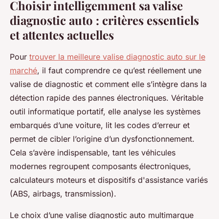
Choisir intelligemment sa valise
diagnostic auto : critères essentiels
et attentes actuelles
Pour
trouver la meilleure valise diagnostic auto sur le
marché
, il faut comprendre ce qu’est réellement une
valise de diagnostic et comment elle s’intègre dans la
détection rapide des pannes électroniques. Véritable
outil informatique portatif, elle analyse les systèmes
embarqués d’une voiture, lit les codes d’erreur et
permet de cibler l’origine d’un dysfonctionnement.
Cela s’avère indispensable, tant les véhicules
modernes regroupent composants électroniques,
calculateurs moteurs et dispositifs d'assistance variés
(ABS, airbags, transmission).
Le choix d’une valise diagnostic auto multimarque