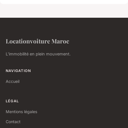
Locationvoiture Maroc
L'immobilité en plein mouvement.
NAVIGATION
Accueil
LÉGAL
Mentions légales
Contact