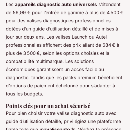
Les
appareils diagnostic auto universels
s’étendent
de 59,99 € pour l’entrée de gamme à plus de 4 500 €
pour des valises diagnostiques professionnelles
dotées d’un guide d’utilisation détaillé et de mises à
jour sur deux ans. Les valises Launch ou Autel
professionnelles affichent des prix allant de 684 € à
plus de 3 500 €, selon les options choisies et la
compatibilité multimarque. Les solutions
économiques garantissent un accès facile au
diagnostic, tandis que les packs premium bénéficient
d’options de paiement échelonné pour s’adapter à
tous les budgets.
Points clés pour un achat sécurisé
Pour bien choisir votre valise diagnostic auto avec
guide d’utilisation détaillé, privilégiez une plateforme
fiable telle que
mavaliseauto.fr
. Vérifiez la présence