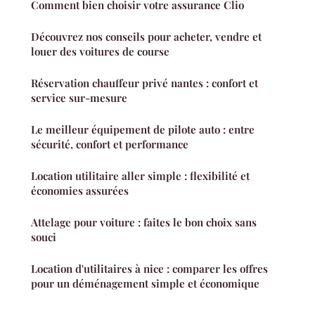
Comment bien choisir votre assurance Clio
Découvrez nos conseils pour acheter, vendre et
louer des voitures de course
Réservation chauffeur privé nantes : confort et
service sur-mesure
Le meilleur équipement de pilote auto : entre
sécurité, confort et performance
Location utilitaire aller simple : flexibilité et
économies assurées
Attelage pour voiture : faites le bon choix sans
souci
Location d'utilitaires à nice : comparer les offres
pour un déménagement simple et économique