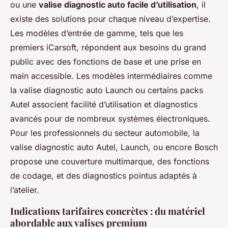
ou une
valise diagnostic auto facile d’utilisation
, il
existe des solutions pour chaque niveau d’expertise.
Les modèles d’entrée de gamme, tels que les
premiers iCarsoft, répondent aux besoins du grand
public avec des fonctions de base et une prise en
main accessible. Les modèles intermédiaires comme
la valise diagnostic auto Launch ou certains packs
Autel associent facilité d’utilisation et diagnostics
avancés pour de nombreux systèmes électroniques.
Pour les professionnels du secteur automobile, la
valise diagnostic auto Autel, Launch, ou encore Bosch
propose une couverture multimarque, des fonctions
de codage, et des diagnostics pointus adaptés à
l’atelier.
Indications tarifaires concrètes : du matériel
abordable aux valises premium