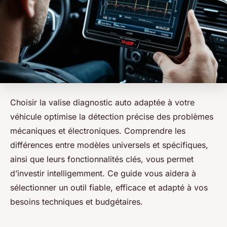
Choisir la valise diagnostic auto adaptée à votre
véhicule optimise la détection précise des problèmes
mécaniques et électroniques. Comprendre les
différences entre modèles universels et spécifiques,
ainsi que leurs fonctionnalités clés, vous permet
d’investir intelligemment. Ce guide vous aidera à
sélectionner un outil fiable, efficace et adapté à vos
besoins techniques et budgétaires.