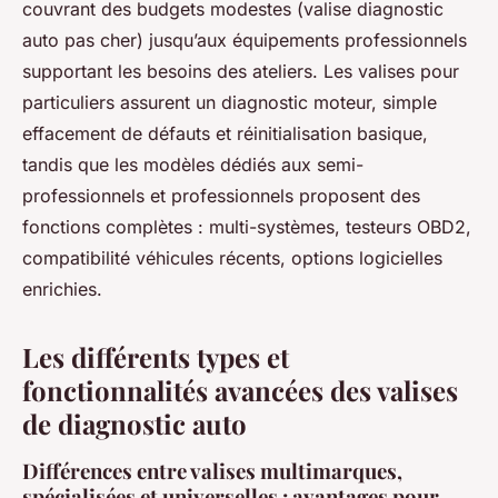
couvrant des budgets modestes (valise diagnostic
auto pas cher) jusqu’aux équipements professionnels
supportant les besoins des ateliers. Les valises pour
particuliers assurent un diagnostic moteur, simple
effacement de défauts et réinitialisation basique,
tandis que les modèles dédiés aux semi-
professionnels et professionnels proposent des
fonctions complètes : multi-systèmes, testeurs OBD2,
compatibilité véhicules récents, options logicielles
enrichies.
Les différents types et
fonctionnalités avancées des valises
de diagnostic auto
Différences entre valises multimarques,
spécialisées et universelles : avantages pour