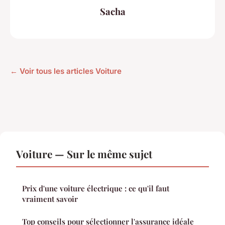
Sacha
← Voir tous les articles Voiture
Voiture — Sur le même sujet
Prix d'une voiture électrique : ce qu'il faut
vraiment savoir
Top conseils pour sélectionner l'assurance idéale