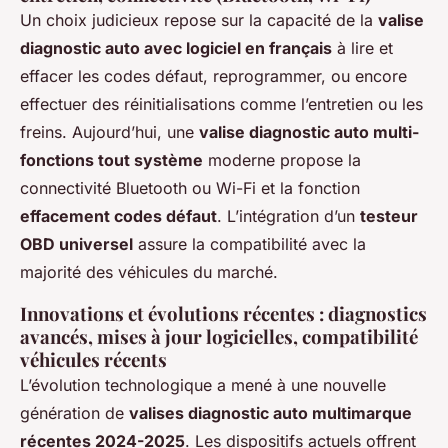
Un choix judicieux repose sur la capacité de la
valise
diagnostic auto avec logiciel en français
à lire et
effacer les codes défaut, reprogrammer, ou encore
effectuer des réinitialisations comme l’entretien ou les
freins. Aujourd’hui, une
valise diagnostic auto multi-
fonctions tout système
moderne propose la
connectivité Bluetooth ou Wi-Fi et la fonction
effacement codes défaut
. L’intégration d’un
testeur
OBD universel
assure la compatibilité avec la
majorité des véhicules du marché.
Innovations et évolutions récentes : diagnostics
avancés, mises à jour logicielles, compatibilité
véhicules récents
L’évolution technologique a mené à une nouvelle
génération de
valises diagnostic auto multimarque
récentes 2024-2025
. Les dispositifs actuels offrent